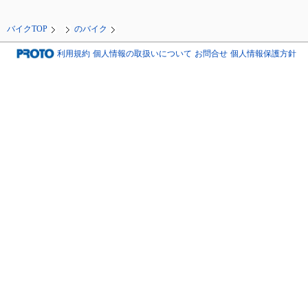
バイクTOP
のバイク
利用規約
個人情報の取扱いについて
お問合せ
個人情報保護方針