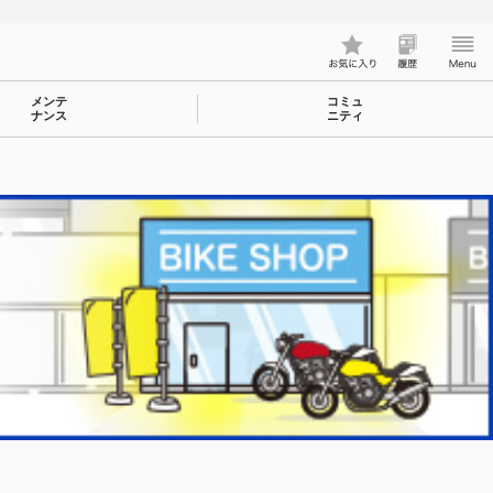
メンテ
コミュ
ナンス
ニティ