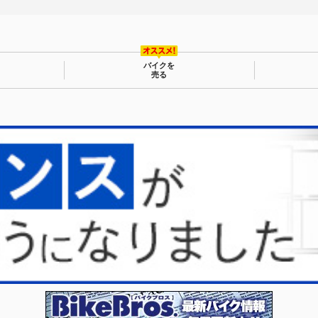
バイクを
売る