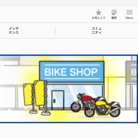
メンテ
コミュ
ナンス
ニティ