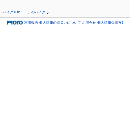
バイクTOP
のバイク
利用規約
個人情報の取扱いについて
お問合せ
個人情報保護方針