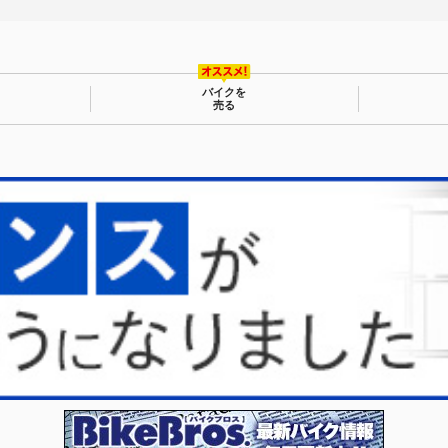
バイクを
売る