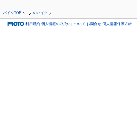
バイクTOP
のバイク
利用規約
個人情報の取扱いについて
お問合せ
個人情報保護方針