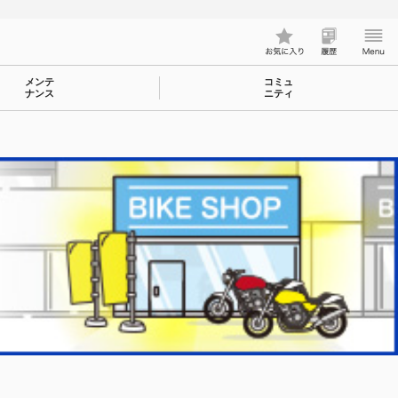
メンテ
コミュ
ナンス
ニティ