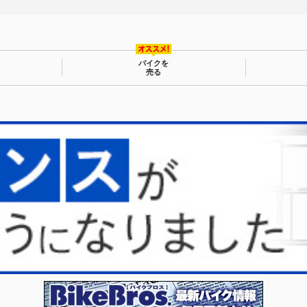
バイクを
売る