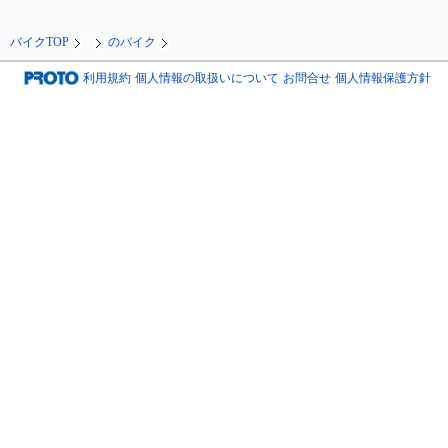
バイクTOP
のバイク
利用規約
個人情報の取扱いについて
お問合せ
個人情報保護方針