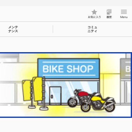
メンテ
コミュ
ナンス
ニティ