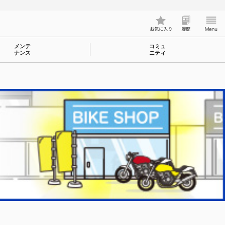
メンテ
コミュ
ナンス
ニティ