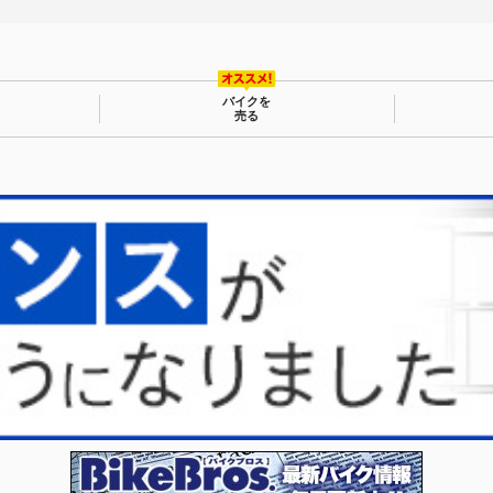
バイクを
売る