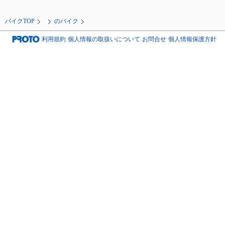
バイクTOP
のバイク
利用規約
個人情報の取扱いについて
お問合せ
個人情報保護方針