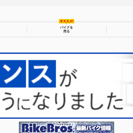
バイクを
売る