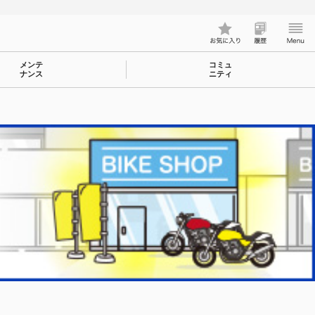
メンテ
コミュ
ナンス
ニティ