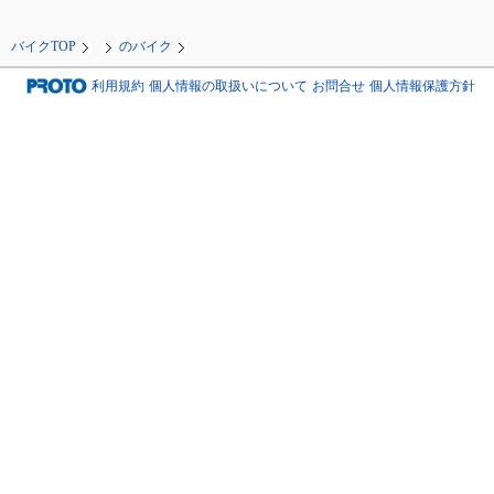
バイクTOP
のバイク
利用規約
個人情報の取扱いについて
お問合せ
個人情報保護方針