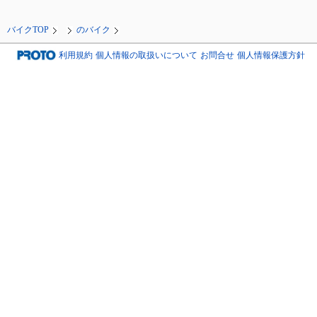
バイクTOP
のバイク
利用規約
個人情報の取扱いについて
お問合せ
個人情報保護方針