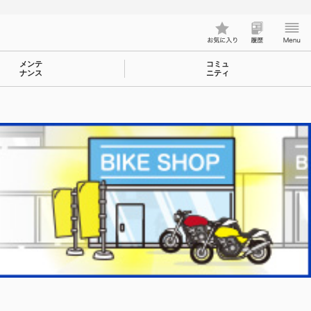
メンテ
コミュ
ナンス
ニティ