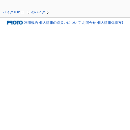
バイクTOP
のバイク
利用規約
個人情報の取扱いについて
お問合せ
個人情報保護方針