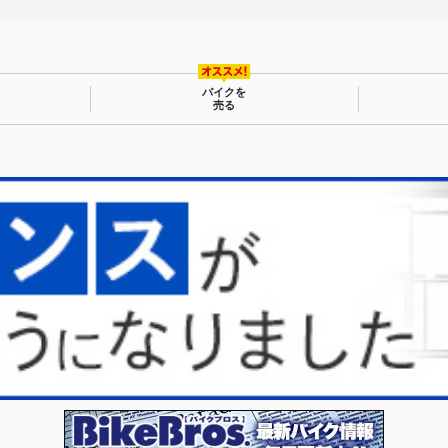
バイクを
売る