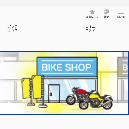
メンテ
コミュ
ナンス
ニティ