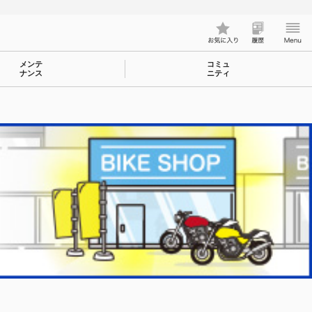
メンテ
コミュ
ナンス
ニティ