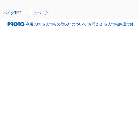
バイクTOP
のバイク
利用規約
個人情報の取扱いについて
お問合せ
個人情報保護方針