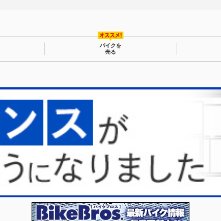
バイクを
売る