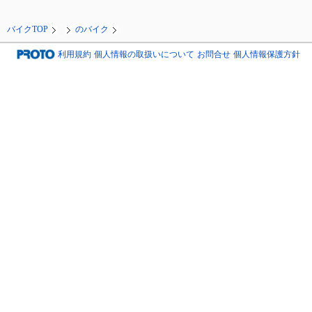
バイクTOP
のバイク
利用規約
個人情報の取扱いについて
お問合せ
個人情報保護方針