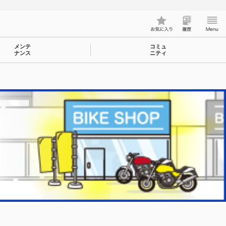
メンテ
コミュ
ナンス
ニティ