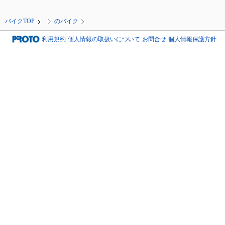
バイクTOP
のバイク
利用規約
個人情報の取扱いについて
お問合せ
個人情報保護方針