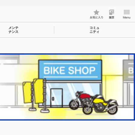
メンテ
コミュ
ナンス
ニティ