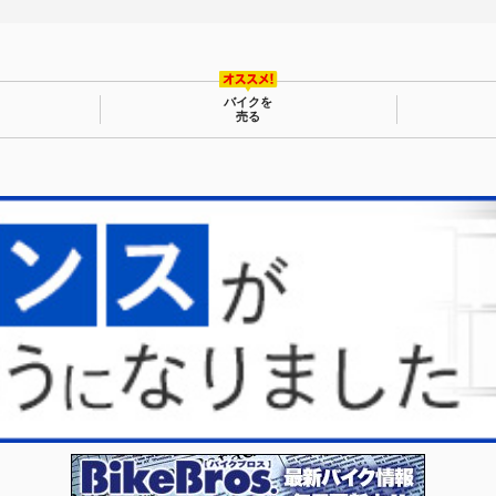
バイクを
売る