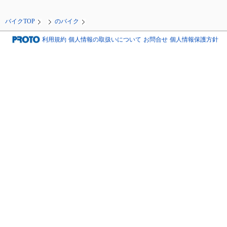
バイクTOP
のバイク
利用規約
個人情報の取扱いについて
お問合せ
個人情報保護方針