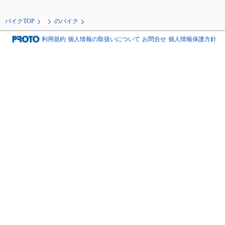
バイクTOP
のバイク
利用規約
個人情報の取扱いについて
お問合せ
個人情報保護方針