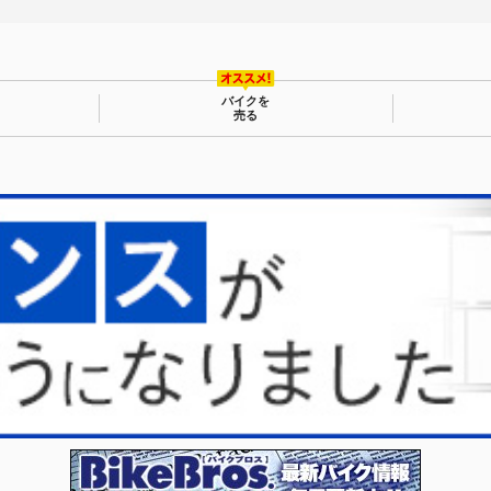
バイクを
売る