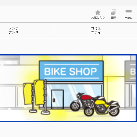
メンテ
コミュ
ナンス
ニティ