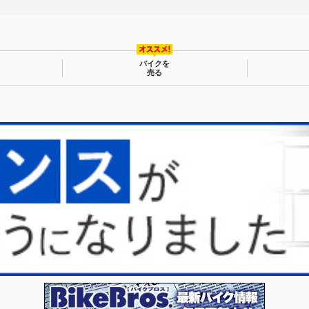
バイクを
売る