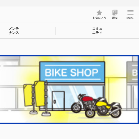
メンテ
コミュ
ナンス
ニティ