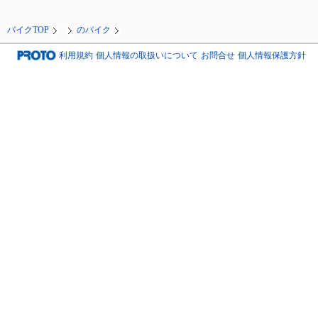
バイクTOP
のバイク
利用規約
個人情報の取扱いについて
お問合せ
個人情報保護方針