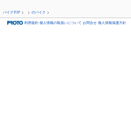
バイクTOP
のバイク
利用規約
個人情報の取扱いについて
お問合せ
個人情報保護方針