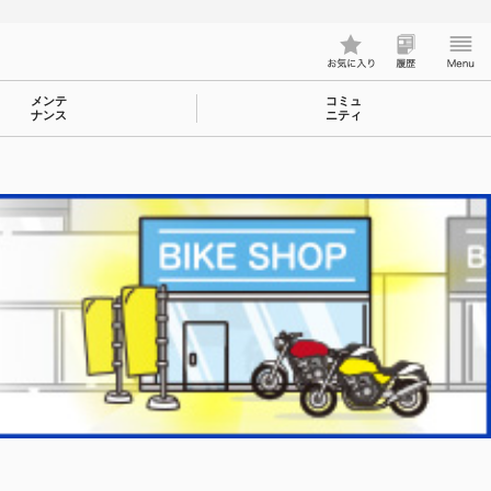
メンテ
コミュ
ナンス
ニティ