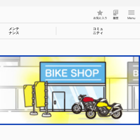
メンテ
コミュ
ナンス
ニティ