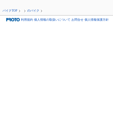
バイクTOP
のバイク
利用規約
個人情報の取扱いについて
お問合せ
個人情報保護方針