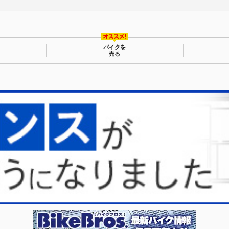
バイクを
売る