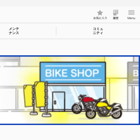
メンテ
コミュ
ナンス
ニティ