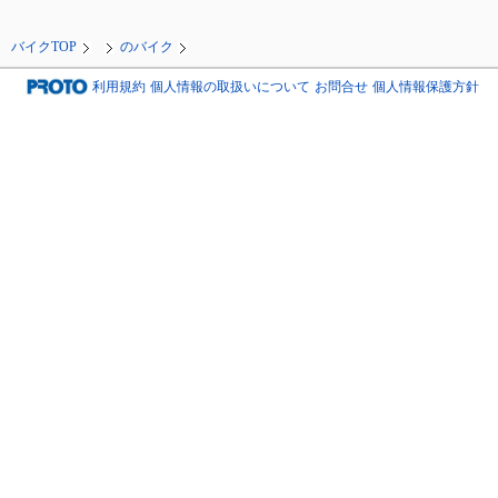
バイクTOP
のバイク
利用規約
個人情報の取扱いについて
お問合せ
個人情報保護方針