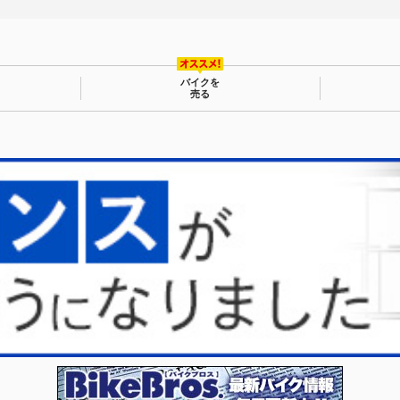
バイクを
売る