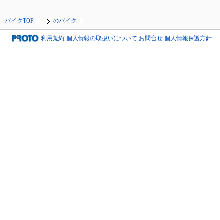
バイクTOP
のバイク
利用規約
個人情報の取扱いについて
お問合せ
個人情報保護方針