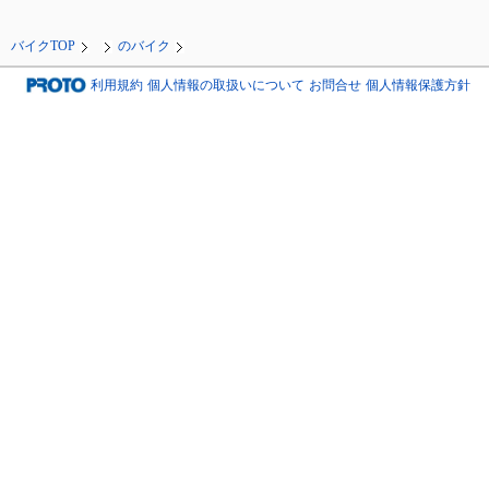
バイクTOP
のバイク
利用規約
個人情報の取扱いについて
お問合せ
個人情報保護方針