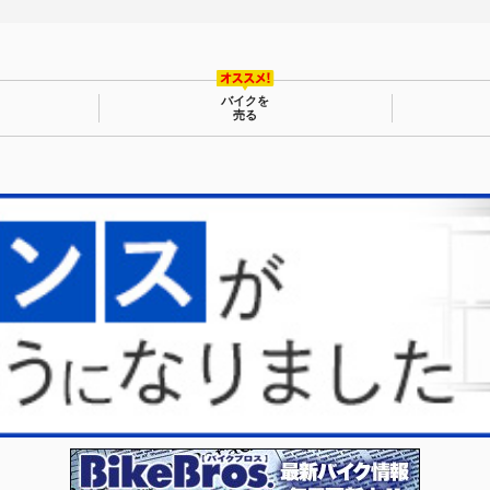
バイクを
売る