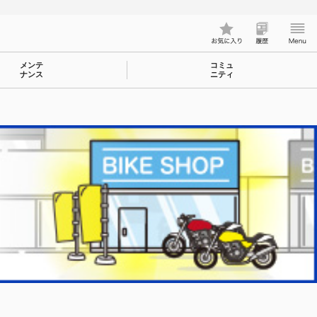
メンテ
コミュ
ナンス
ニティ