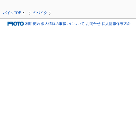
バイクTOP
のバイク
利用規約
個人情報の取扱いについて
お問合せ
個人情報保護方針