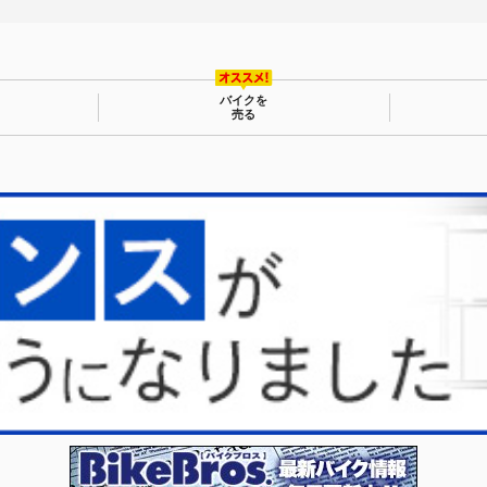
バイクを
売る