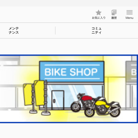
メンテ
コミュ
ナンス
ニティ