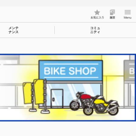
メンテ
コミュ
ナンス
ニティ