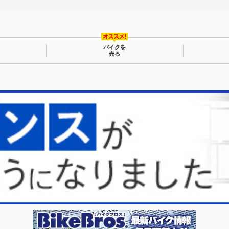
バイクを
売る