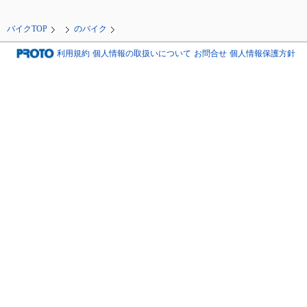
バイクTOP
のバイク
利用規約
個人情報の取扱いについて
お問合せ
個人情報保護方針