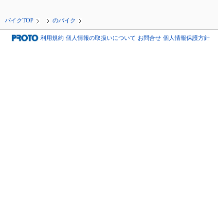
バイクTOP
のバイク
利用規約
個人情報の取扱いについて
お問合せ
個人情報保護方針