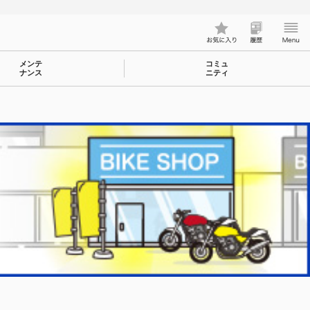
メンテ
コミュ
ナンス
ニティ