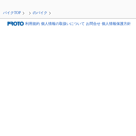
バイクTOP
のバイク
利用規約
個人情報の取扱いについて
お問合せ
個人情報保護方針