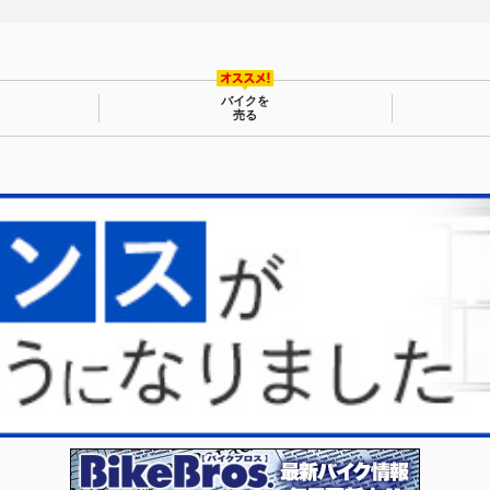
バイクを
売る