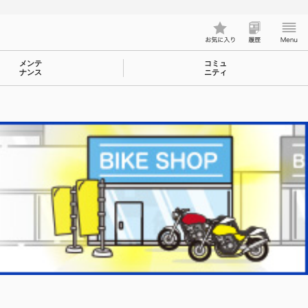
メンテ
コミュ
ナンス
ニティ