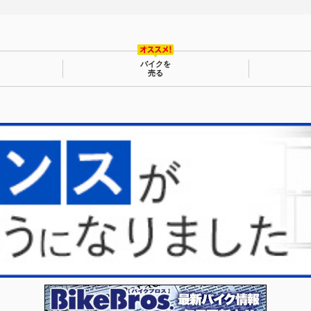
バイクを
売る