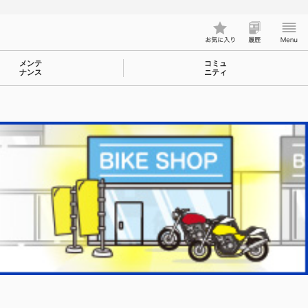
メンテ
コミュ
ナンス
ニティ