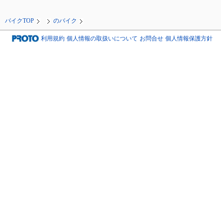
バイクTOP
のバイク
利用規約
個人情報の取扱いについて
お問合せ
個人情報保護方針