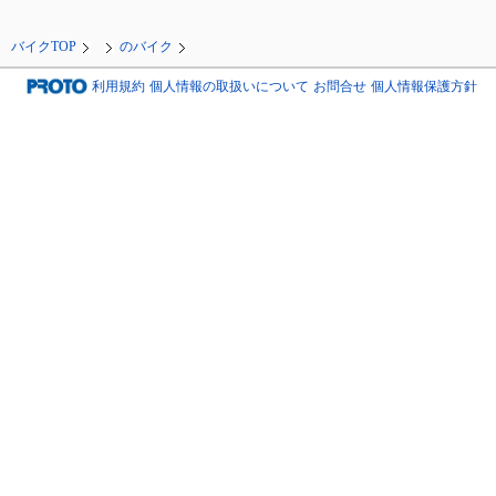
バイクTOP
のバイク
利用規約
個人情報の取扱いについて
お問合せ
個人情報保護方針