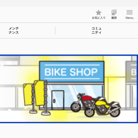
メンテ
コミュ
ナンス
ニティ