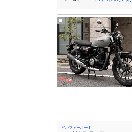
アルファーオート