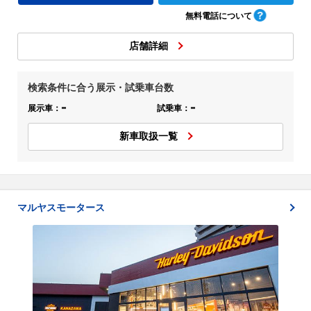
無料電話について
店舗詳細
検索条件に合う展示・試乗車台数
-
-
展示車：
試乗車：
新車取扱一覧
マルヤスモータース