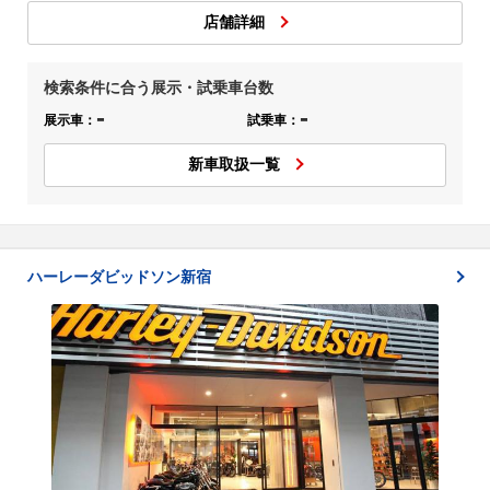
店舗詳細
検索条件に合う展示・試乗車台数
-
-
展示車：
試乗車：
新車取扱一覧
ハーレーダビッドソン新宿