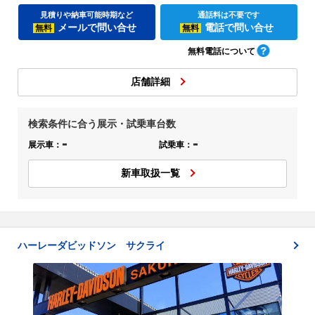
見積りや納車可能時期など
通話料は不要です
メールで問い合せ
電話で問い合せ
無料
無料
無料電話について
店舗詳細
検索条件に合う展示・試乗車台数
-
-
展示車：
試乗車：
新車取扱一覧
ハーレーダビッドソン サクライ