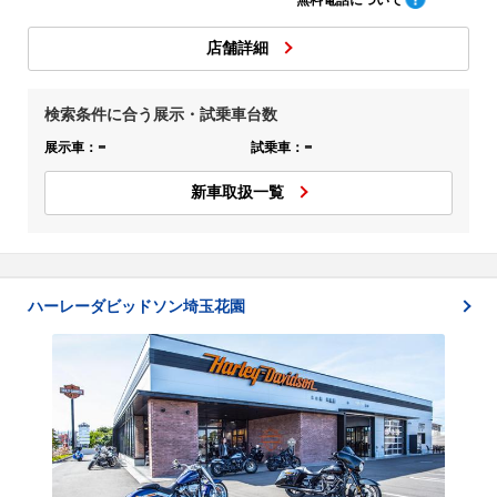
店舗詳細
検索条件に合う展示・試乗車台数
-
-
展示車：
試乗車：
新車取扱一覧
ハーレーダビッドソン埼玉花園