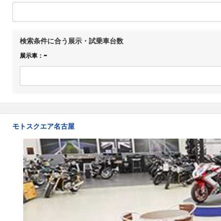
検索条件に合う展示・試乗車台数
-
展示車：
モトスクエア名古屋