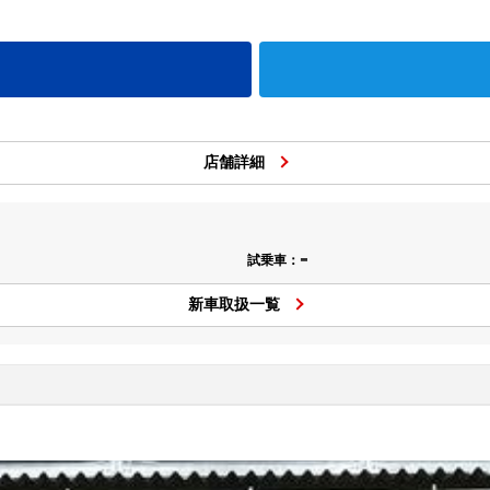
店舗詳細
-
試乗車：
新車取扱一覧