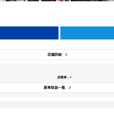
店舗詳細
-
試乗車：
新車取扱一覧