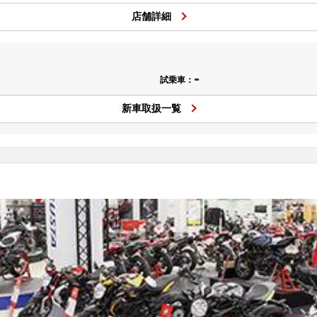
店舗詳細
-
試乗車：
新車取扱一覧