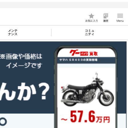
メンテ
コミュ
ナンス
ニティ