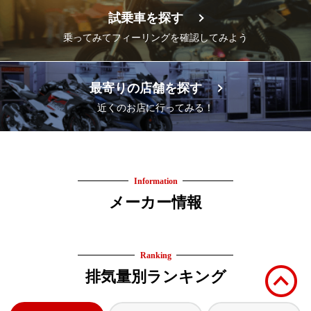
試乗車を探す
乗ってみてフィーリングを確認してみよう
最寄りの店舗を探す
近くのお店に行ってみる！
Information
メーカー情報
Ranking
排気量別ランキング