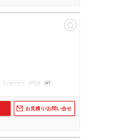
お気に入り
ワンオーナー
ETC付
MT
お見積り/お問い合せ