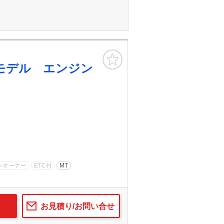
お気に入り
モデル エンジン
ンオーナー
ETC付
MT
お見積り/お問い合せ