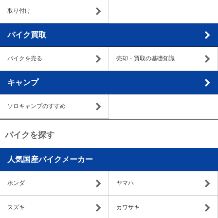
取り付け
バイク買取
バイクを売る
売却・買取の基礎知識
キャンプ
ソロキャンプのすすめ
バイクを探す
人気国産バイクメーカー
ホンダ
ヤマハ
スズキ
カワサキ