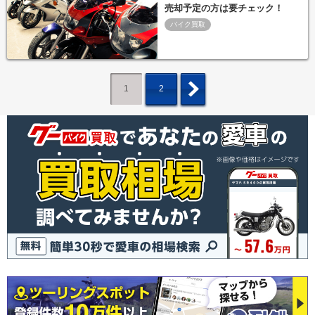
売却予定の方は要チェック！
バイク買取
1
2