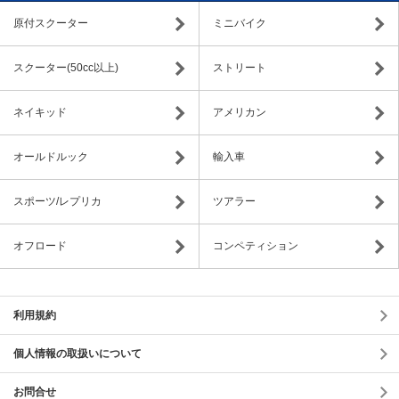
原付スクーター
ミニバイク
スクーター(50cc以上)
ストリート
ネイキッド
アメリカン
オールドルック
輸入車
スポーツ/レプリカ
ツアラー
オフロード
コンペティション
利用規約
個人情報の取扱いについて
お問合せ