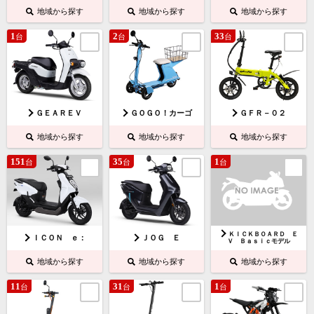
地域から探す
地域から探す
地域から探す
1
2
33
台
台
台
ＧＥＡＲＥＶ
ＧＯＧＯ！カーゴ
ＧＦＲ－０２
地域から探す
地域から探す
地域から探す
151
35
1
台
台
台
ＫＩＣＫＢＯＡＲＤ Ｅ
ＩＣＯＮ ｅ：
ＪＯＧ Ｅ
Ｖ Ｂａｓｉｃモデル
地域から探す
地域から探す
地域から探す
11
31
1
台
台
台