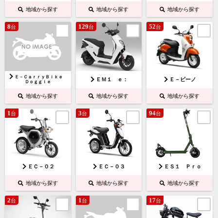
地域から探す
地域から探す
地域から探す
8
129
52
台
台
台
Ｅ－ＣａｒｒｙＢｉｋｅ
ＥＭ１ ｅ：
Ｅ－ビーノ
Ｄｏｇｇｉｅ
地域から探す
地域から探す
地域から探す
1
3
94
台
台
台
ＥＣ－０２
ＥＣ－０３
ＥＳ１ Ｐｒｏ
地域から探す
地域から探す
地域から探す
2
1
17
台
台
台