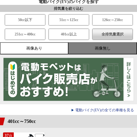
電動バイク(EV)のバイクを探す
排気量を絞り込む
50cc以下
51cc～125cc
126cc～250cc
251cc～400cc
401cc以上
全排気量選択
画像あり
画像無し
電動バイク(EV)の全ての車種を見る
401cc～750cc
37
台