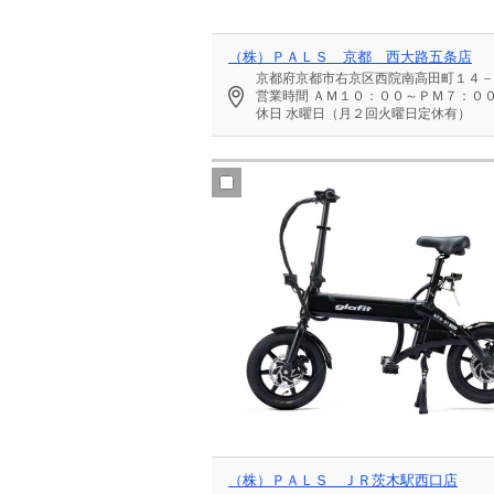
（株）ＰＡＬＳ 京都 西大路五条店
京都府京都市右京区西院南高田町１４－
営業時間
ＡＭ１０：００～ＰＭ７：０
休日
水曜日（月２回火曜日定休有）
（株）ＰＡＬＳ ＪＲ茨木駅西口店