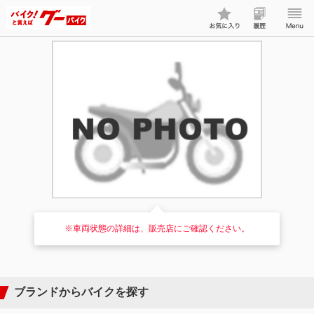
※車両状態の詳細は、販売店にご確認ください。
ブランドからバイクを探す