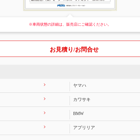
※車両状態の詳細は、販売店にご確認ください。
お見積り/お問合せ
ヤマハ
カワサキ
BMW
アプリリア