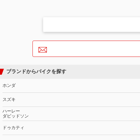
ブランドからバイクを探す
ホンダ
スズキ
ハーレー
ダビッドソン
ドゥカティ