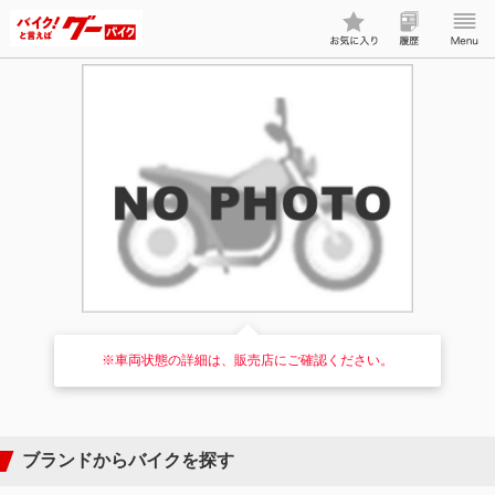
※車両状態の詳細は、販売店にご確認ください。
ブランドからバイクを探す