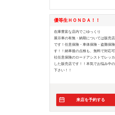
優等生ＨＯＮＤＡ！！
在庫豊富な店内でごゆっくり
展示車の有無・納期については販売店
です！任意保険・車体保険・盗難保険
す！！納車後の点検も、無料で対応可
社任意保険のロードアシストでレッカ
した販売店です！！本気でお悩み中の
下さい！！
来店を予約する