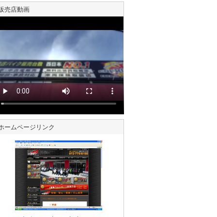
販売店動画
ホームページリンク