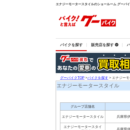
エナジーモータースタイルのショールーム グーバ
バイクを探す
販売店を探す
グーバイクTOP
>
バイクを探す
> エナジー
エナジーモータースタイル
グループ店舗名
エナジーモータースタイル
兵庫県
エナジーモータースタイ
兵庫県