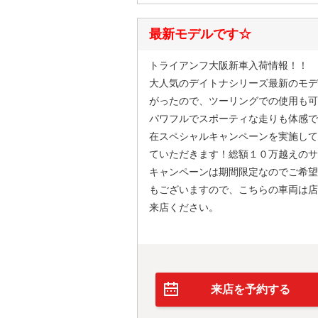
最新モデルです☆
トライアンフ大阪新車入荷情報！！
大人気のデイトナシリーズ最新のモデ
がったので、ツーリングでの使用も可
パワフルでスポーティな走りも体感で
在スペシャルキャンペーンを実施して
ていただきます！総額１０万越えのサ
キャンペーンは期間限定なのでご希望
もございますので、こちらの車両は店
来店ください。
来店を予約する