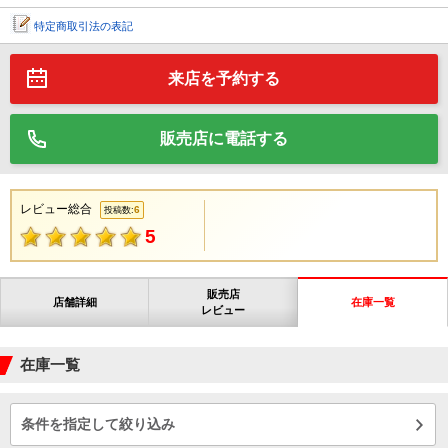
特定商取引法の表記
来店を予約する
販売店に電話する
レビュー総合
6
投稿数:
5
販売店
店舗詳細
在庫一覧
レビュー
在庫一覧
条件を指定して絞り込み