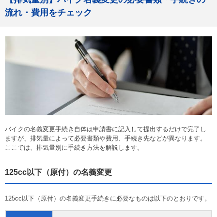
流れ・費用をチェック
バイクの名義変更手続き自体は申請書に記入して提出するだけで完了し
ますが、排気量によって必要書類や費用、手続き先などが異なります。
ここでは、排気量別に手続き方法を解説します。
125cc以下（原付）の名義変更
125cc以下（原付）の名義変更手続きに必要なものは以下のとおりです。