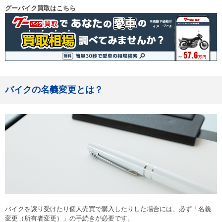
グーバイク買取はこちら
バイクの名義変更とは？
バイクを譲り受けたり個人売買で購入したりした場合には、必ず「名義
変更（所有者変更）」の手続きが必要です。