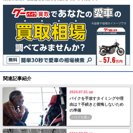
関連記事紹介
2024.07.01 up
バイクを手放すタイミングや理
由は？手続きと後悔しないため
の準備
バイクを選ぶ