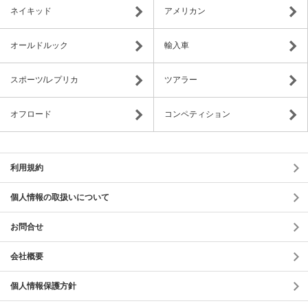
ネイキッド
アメリカン
オールドルック
輸入車
スポーツ/レプリカ
ツアラー
オフロード
コンペティション
利用規約
個人情報の取扱いについて
お問合せ
会社概要
個人情報保護方針