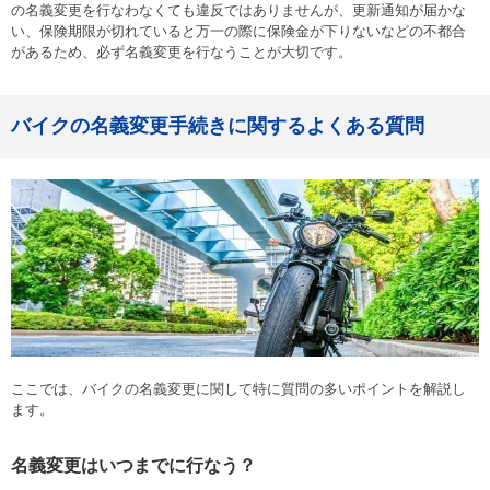
の名義変更を行なわなくても違反ではありませんが、更新通知が届かな
い、保険期限が切れていると万一の際に保険金が下りないなどの不都合
があるため、必ず名義変更を行なうことが大切です。
バイクの名義変更手続きに関するよくある質問
ここでは、バイクの名義変更に関して特に質問の多いポイントを解説し
ます。
名義変更はいつまでに行なう？