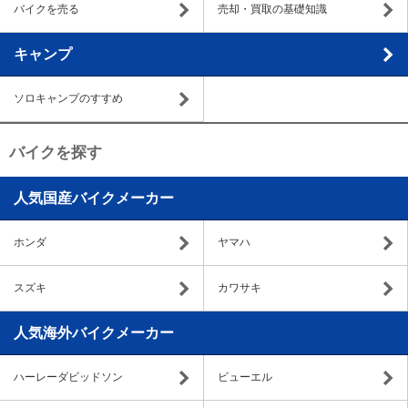
バイクを売る
売却・買取の基礎知識
キャンプ
ソロキャンプのすすめ
バイクを探す
人気国産バイクメーカー
ホンダ
ヤマハ
スズキ
カワサキ
人気海外バイクメーカー
ハーレーダビッドソン
ビューエル