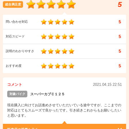
5
総合満足度
5
問い合わせ対応
5
対応スピード
5
説明のわかりやすさ
5
おすすめ度
コメント
2021.04.15 22:51
対象バイク
スーパーカブＣ１２５
現在購入に向けてお話進めさせていただいている途中ですが、ここまでの
対応はとてもスムーズで良かったです。引き続きこれからもお願いしたい
と思います。