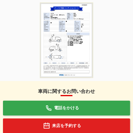
車両に関するお問い合わせ
電話をかける
来店を予約する