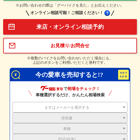
※お問い合わせの際は「グーバイクを見た」とお伝えください。
オンライン相談可能！ご相談ください！
来店・オンライン相談予約
お見積り/お問合せ
※複数のバイクをお問い合わせいただく場合にも、
上記のボタンをご利用いただくと便利です。
今の愛車を売却すると!?
で
相場をチェック！
車種選択するだけ、かんたん相場検索
まずはメーカーを選択する
排気量
車種
型式(任意)