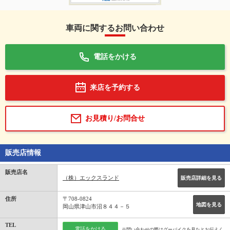
車両に関するお問い合わせ
電話をかける
来店を予約する
お見積り/お問合せ
販売店情報
販売店名
（株）エックスランド
販売店詳細を見る
住所
〒708-0824
地図を見る
岡山県津山市沼８４４－５
TEL
電話をかける
※問い合わせの際はグーバイクを見たとお伝えく