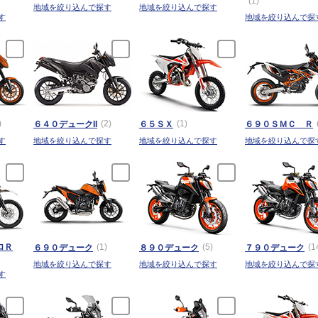
(1)
地域を絞り込んで探す
地域を絞り込んで探す
す
地域を絞り込んで探
)
(2)
(1)
６４０デュークII
６５ＳＸ
６９０ＳＭＣ Ｒ
す
地域を絞り込んで探す
地域を絞り込んで探す
地域を絞り込んで探
ロＲ
(1)
(5)
(1
６９０デューク
８９０デューク
７９０デューク
地域を絞り込んで探す
地域を絞り込んで探す
地域を絞り込んで探
す