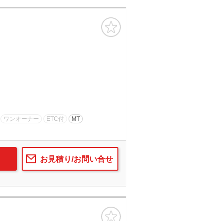
お気に入り
ワンオーナー
ETC付
MT
お見積り/お問い合せ
お気に入り