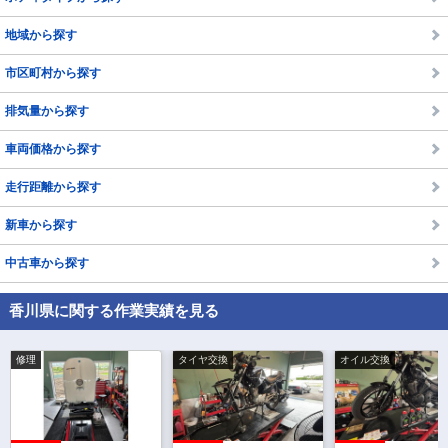
地域から探す
市区町村から探す
排気量から探す
車両価格から探す
走行距離から探す
新車から探す
中古車から探す
香川県に関する作業実績を見る
修理
タイヤ交換
オイル交換