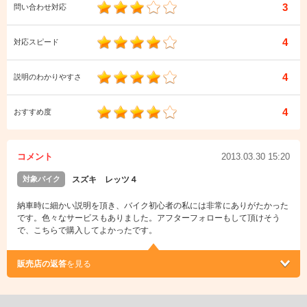
3
問い合わせ対応
4
対応スピード
4
説明のわかりやすさ
4
おすすめ度
コメント
2013.03.30 15:20
対象バイク
スズキ レッツ４
納車時に細かい説明を頂き、バイク初心者の私には非常にありがたかった
です。色々なサービスもありました。アフターフォローもして頂けそう
で、こちらで購入してよかったです。
販売店の返答
を見る